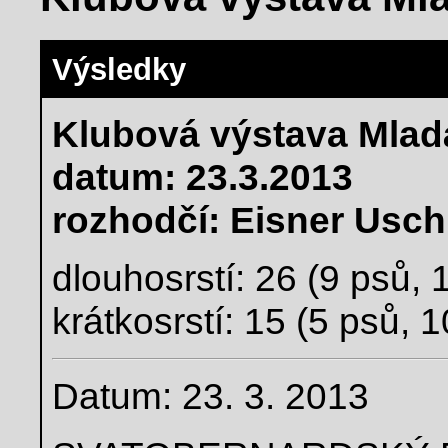
Výsledky
Klubová výstava Mlad
datum: 23.3.2013
rozhodčí: Eisner Usch
dlouhosrstí: 26 (9 psů, 
krátkosrstí: 15 (5 psů, 1
Datum: 23. 3. 2013