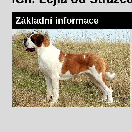
Základní informace