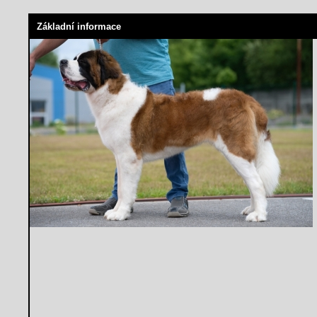
Základní informace