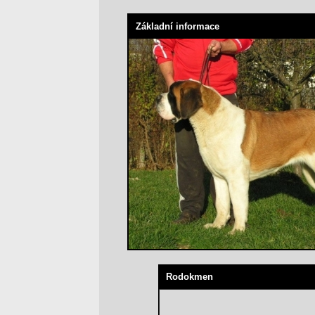
Základní informace
Rodokmen