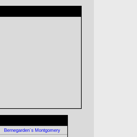
Bernegarden´s Montgomery