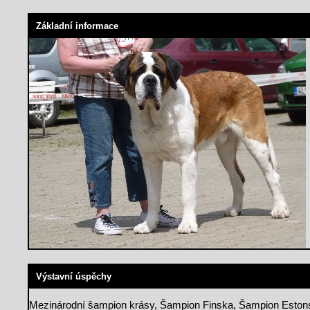
Základní informace
Výstavní úspěchy
Mezinárodní šampion krásy, Šampion Finska, Šampion Eston